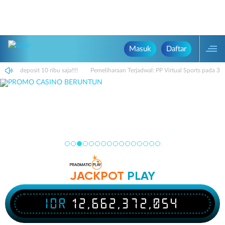
Masuk
Daftar
imal deposit 10 ribu saja!!!!
Pemeliharaan Terjadwal: PP Virtual Sports pada 3
JACKPOT
PLAY
IDR
12,662,372,054