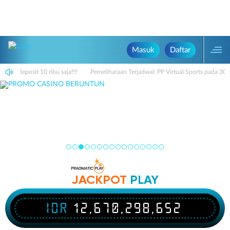
Masuk
Daftar
mal deposit 10 ribu saja!!!!
Pemeliharaan Terjadwal: PP Virtual Sports pada 30
JACKPOT
PLAY
IDR
12,670,298,652