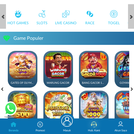
HOT GAMES
SLOTS
LIVE CASINO
RACE
TOGEL
OL
Game Populer
GATES OF OLYMPUS POP
WARUNG GACOR
BANG GACOR 1000
GOYANG G
FORTUNE GEMS 500
MAHJONG WAYS
GATES OF OLYMPUS 1000
Beranda
Promosi
Masuk
Hub. Kami
Akun Saya